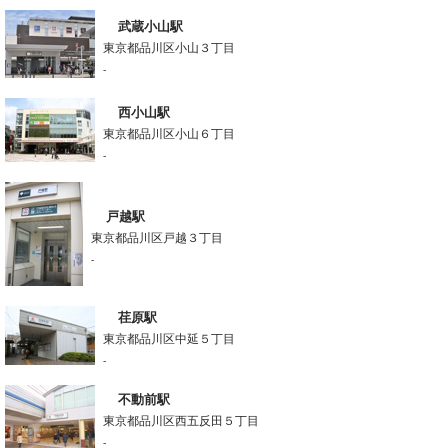
武蔵小山駅
東京都品川区小山３丁目
-
西小山駅
東京都品川区小山６丁目
-
戸越駅
東京都品川区戸越３丁目
-
荏原駅
東京都品川区中延５丁目
-
不動前駅
東京都品川区西五反田５丁目
-