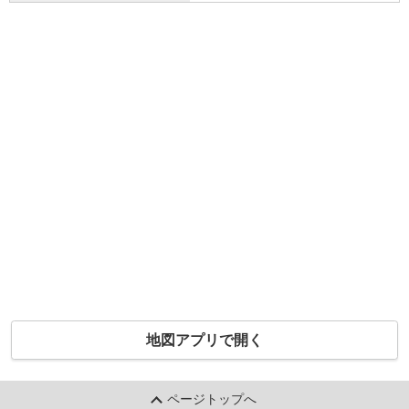
地図アプリで開く
ページトップへ