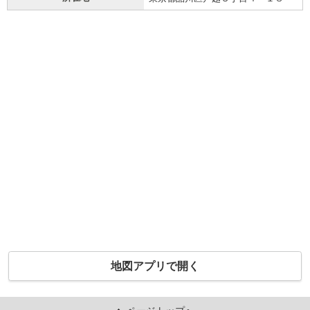
地図アプリで開く