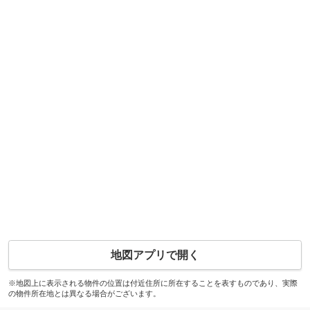
地図アプリで開く
※地図上に表示される物件の位置は付近住所に所在することを表すものであり、実際
の物件所在地とは異なる場合がございます。