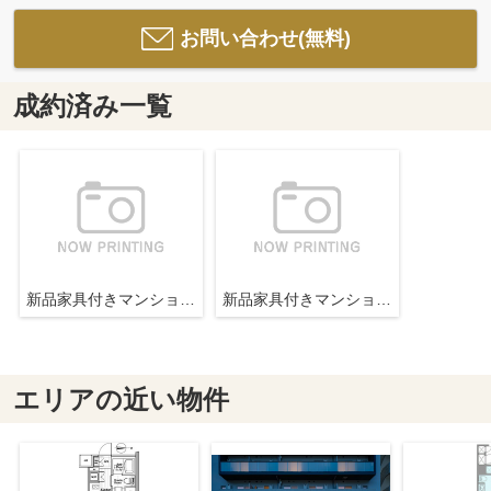
お問い合わせ(無料)
成約済み一覧
新品家具付きマンション錦糸16(KaGood東京)
新品家具付きマンション錦糸16(KaGood東京)
エリアの近い物件