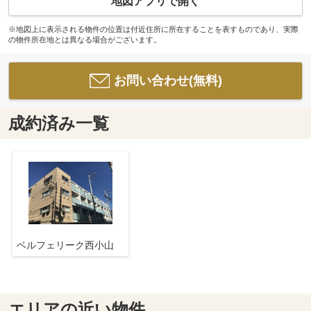
地図アプリで開く
※地図上に表示される物件の位置は付近住所に所在することを表すものであり、実際
の物件所在地とは異なる場合がございます。
お問い合わせ(無料)
成約済み一覧
ベルフェリーク西小山
エリアの近い物件