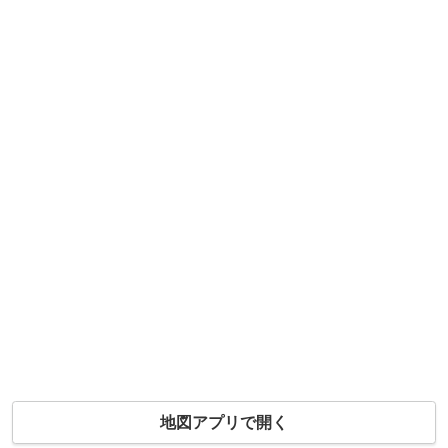
地図アプリで開く