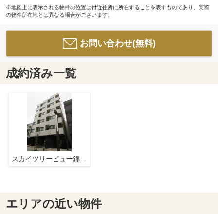
※地図上に表示される物件の位置は付近住所に所在することを表すものであり、実際
の物件所在地とは異なる場合がございます。
お問い合わせ(無料)
成約済み一覧
スカイツリービュー錦糸町
エリアの近い物件