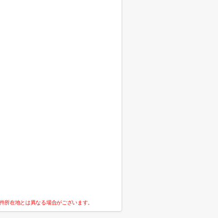
件所在地とは異なる場合がございます。