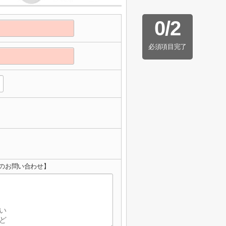
0
/
2
必須項目完了
のお問い合わせ】