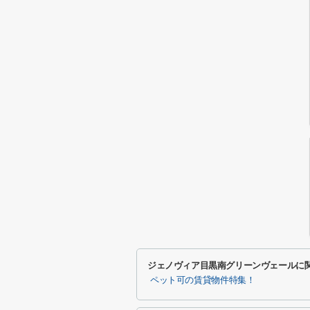
ジェノヴィア目黒南グリーンヴェールに
ペット可の賃貸物件特集！