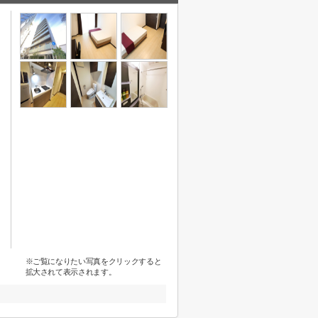
※ご覧になりたい写真をクリックすると
拡大されて表示されます。