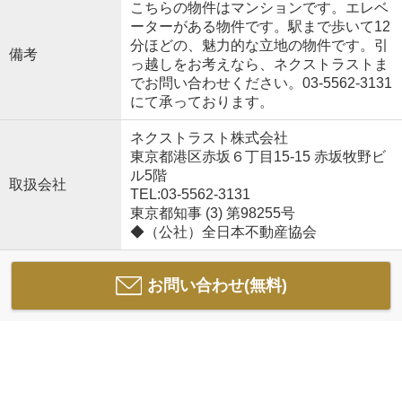
こちらの物件はマンションです。エレベ
ーターがある物件です。駅まで歩いて12
分ほどの、魅力的な立地の物件です。引
備考
っ越しをお考えなら、ネクストラストま
でお問い合わせください。03-5562-3131
にて承っております。
ネクストラスト株式会社
東京都港区赤坂６丁目15-15 赤坂牧野ビ
ル5階
取扱会社
TEL:03-5562-3131
東京都知事 (3) 第98255号
◆（公社）全日本不動産協会
お問い合わせ(無料)