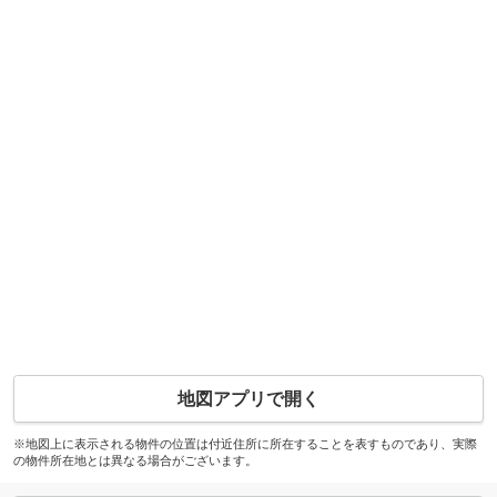
地図アプリで開く
※地図上に表示される物件の位置は付近住所に所在することを表すものであり、実際
の物件所在地とは異なる場合がございます。