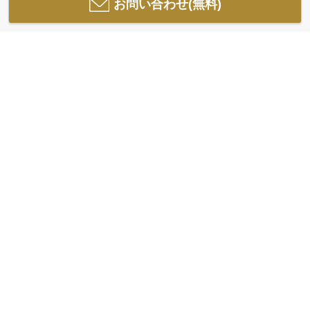
お問い合わせ(無料)