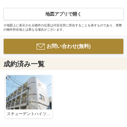
地図アプリで開く
※地図上に表示される物件の位置は付近住所に所在することを表すものであり、実際
の物件所在地とは異なる場合がございます。
お問い合わせ(無料)
成約済み一覧
スチューデントハイツ代々木上原