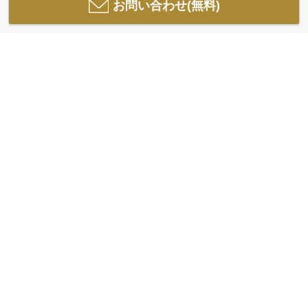
お問い合わせ(無料)