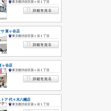
東京都渋谷区富ヶ谷１丁目
サ 富ヶ谷店
東京都渋谷区富ヶ谷１丁目
富ヶ谷店
東京都渋谷区富ヶ谷１丁目
トア 代々木八幡店
東京都渋谷区富ヶ谷１丁目