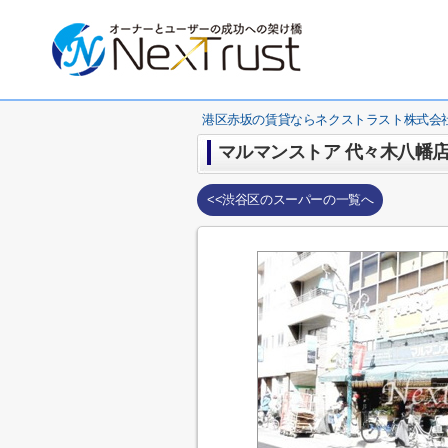
港区赤坂の賃貸ならネクストラスト株式会
マルマンストア 代々木八幡
<<渋谷区のスーパーの一覧へ