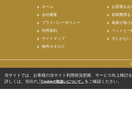
ホーム
お部屋をお
会社概要
初期費用を
プライバシーポリシー
最新が揃う
利用規約
ペットと一
サイトマップ
今しかない
物件カタログ
当サイトでは、お客様の当サイト利用状況把握、サービス向上検討を目
詳しくは、当社の
をご確認ください。
「Cookieの取扱いについて」