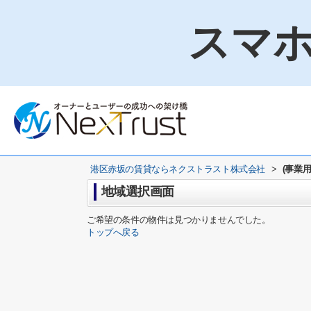
スマホ
港区赤坂の賃貸ならネクストラスト株式会社
>
(事業用
地域選択画面
ご希望の条件の物件は見つかりませんでした。
トップへ戻る