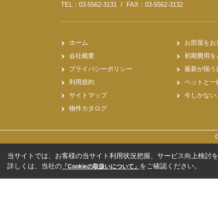
TEL：03-5562-3131 / FAX：03-5562-3132
ホーム
お部屋をお
会社概要
初期費用を
プライバシーポリシー
最新が揃う
利用規約
ペットと一
サイトマップ
今しかない
物件カタログ
当サイトでは、お客様の当サイト利用状況把握、サービス向上検討を目
詳しくは、当社の
をご確認ください。
「Cookieの取扱いについて」