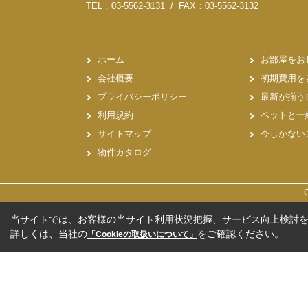
TEL：03-5562-3131 / FAX：03-5562-3132
ホーム
お部屋をお
会社概要
初期費用を
プライバシーポリシー
最新が揃う
利用規約
ペットと一
サイトマップ
今しかない
物件カタログ
当サイトでは、お客様の当サイト利用状況把握、サービス向上検討を目
詳しくは、当社の
をご確認ください。
「Cookieの取扱いについて」