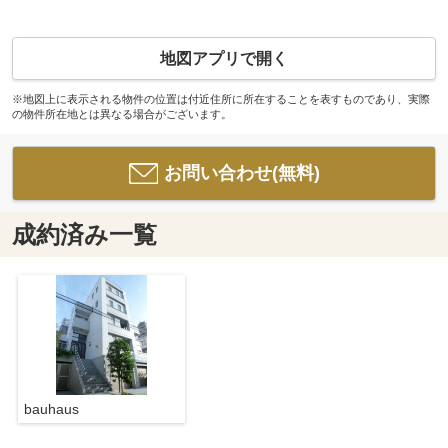
地図アプリで開く
※地図上に表示される物件の位置は付近住所に所在することを表すものであり、実際
の物件所在地とは異なる場合がございます。
お問い合わせ(無料)
成約済み一覧
bauhaus