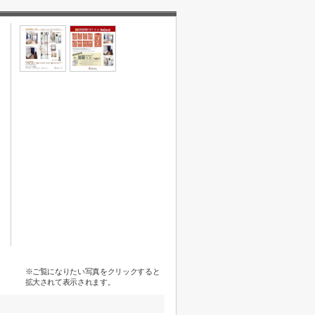
※ご覧になりたい写真をクリックすると
拡大されて表示されます。