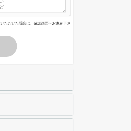
意いただいた場合は、確認画面へお進み下さ