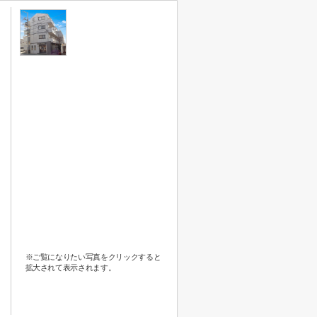
※ご覧になりたい写真をクリックすると
拡大されて表示されます。