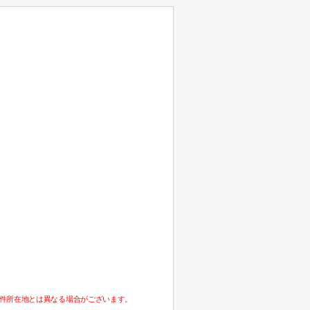
件所在地とは異なる場合がございます。