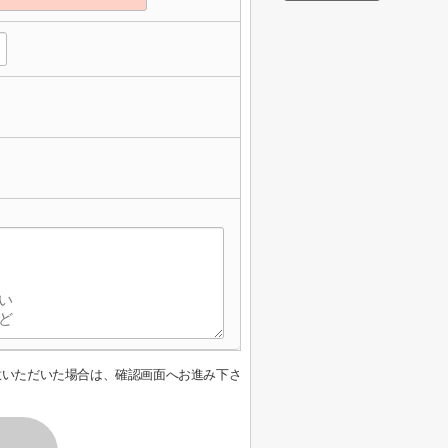
意いただいた場合は、確認画面へお進み下さ