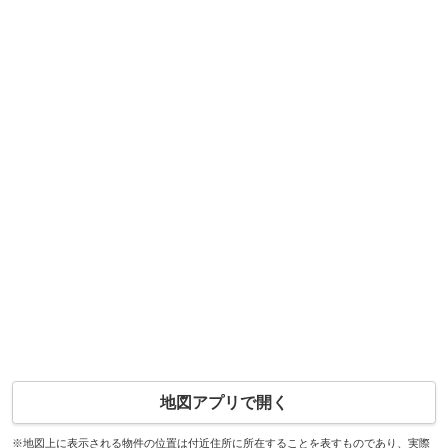
地図アプリで開く
※地図上に表示される物件の位置は付近住所に所在することを表すものであり、実際