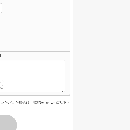
】
意いただいた場合は、確認画面へお進み下さ