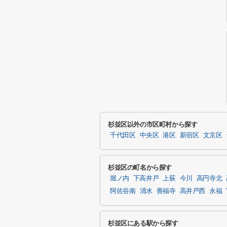
杉並区以外の市区町村から探す
千代田区
中央区
港区
新宿区
文京区
杉並区の町名から探す
堀ノ内
下高井戸
上荻
今川
高円寺北
阿佐谷南
清水
善福寺
高井戸西
永福
杉並区にある駅から探す