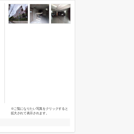
※ご覧になりたい写真をクリックすると
拡大されて表示されます。