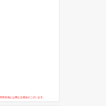
件所在地とは異なる場合がございます。