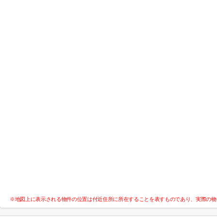
※地図上に表示される物件の位置は付近住所に所在することを表すものであり、実際の物