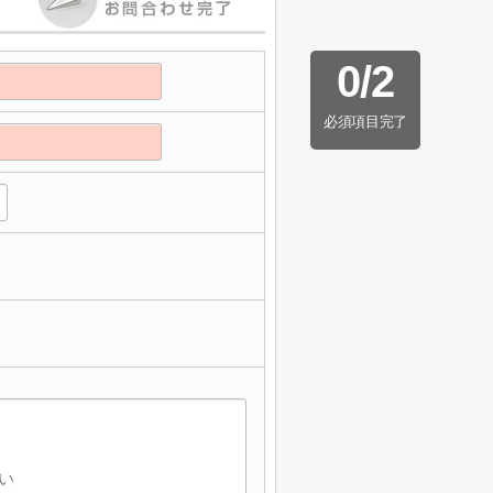
0
/
2
必須項目完了