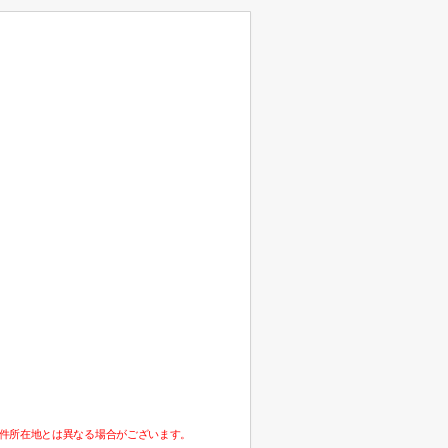
件所在地とは異なる場合がございます。