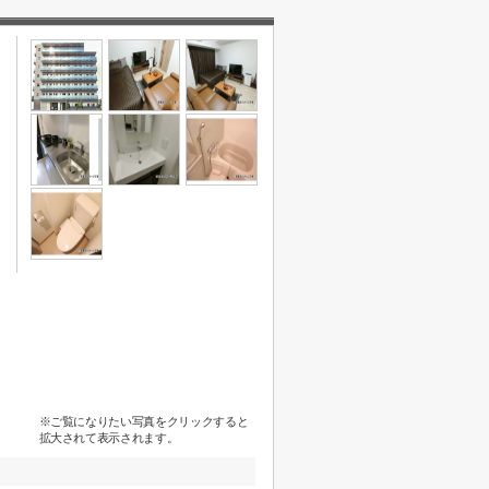
※ご覧になりたい写真をクリックすると
拡大されて表示されます。