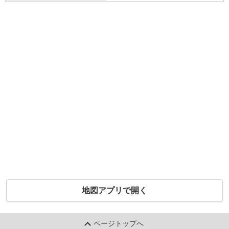
地図アプリで開く
ページトップへ