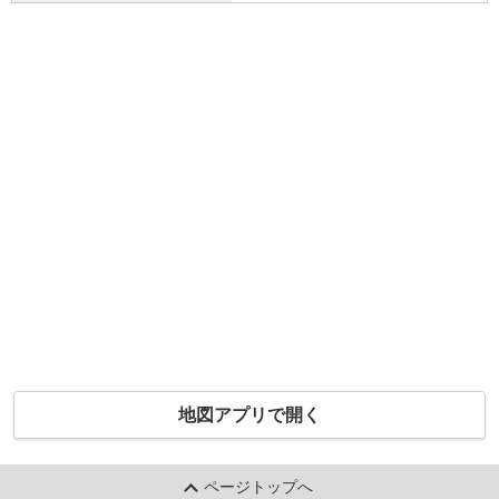
地図アプリで開く
ページトップへ