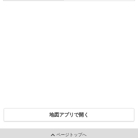
地図アプリで開く
ページトップへ