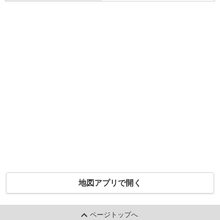
地図アプリで開く
ページトップへ