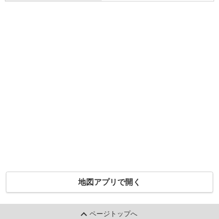
地図アプリで開く
ページトップへ