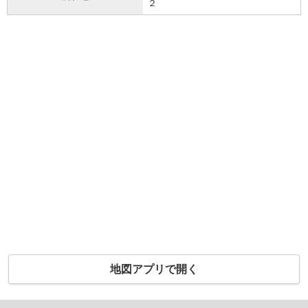
２
地図アプリで開く