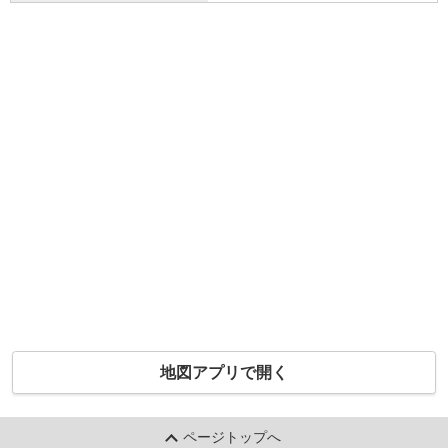
地図アプリで開く
ページトップへ