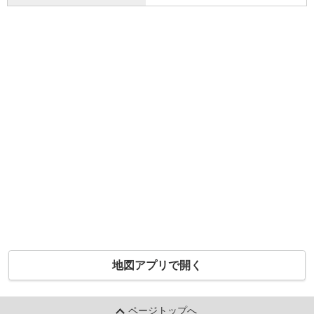
地図アプリで開く
ページトップへ