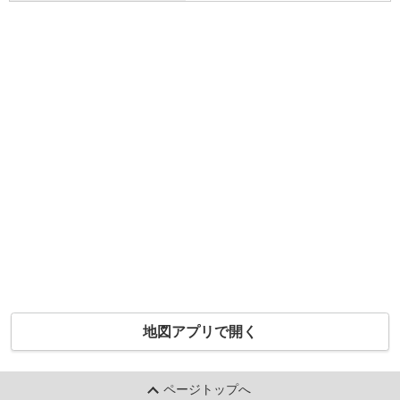
地図アプリで開く
ページトップへ