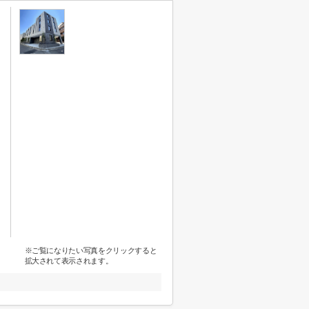
※ご覧になりたい写真をクリックすると
拡大されて表示されます。