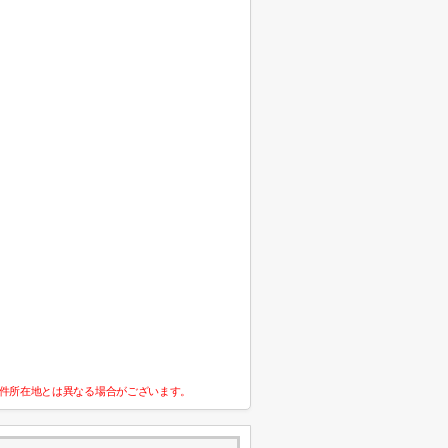
件所在地とは異なる場合がございます。