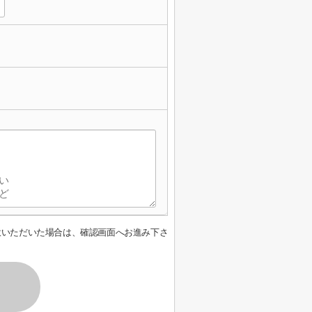
意いただいた場合は、確認画面へお進み下さ