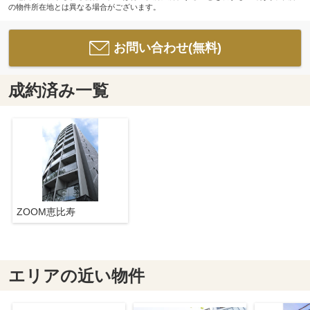
の物件所在地とは異なる場合がございます。
お問い合わせ(無料)
成約済み一覧
ZOOM恵比寿
エリアの近い物件