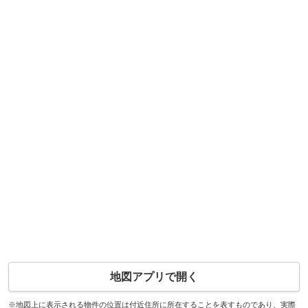
地図アプリで開く
※地図上に表示される物件の位置は付近住所に所在することを表すものであり、実際