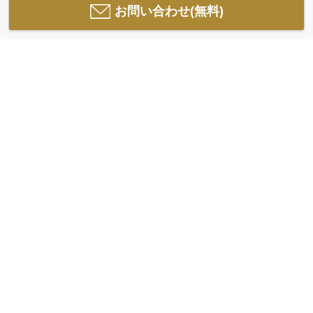
お問い合わせ(無料)