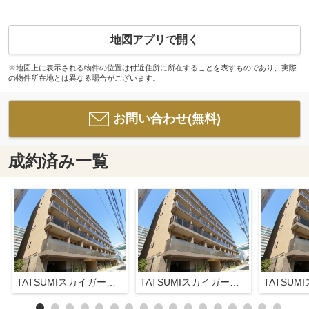
地図アプリで開く
※地図上に表示される物件の位置は付近住所に所在することを表すものであり、実際
の物件所在地とは異なる場合がございます。
お問い合わせ(無料)
成約済み一覧
TATSUMIスカイガーデンテラス
TATSUMIスカイガーデンテラス