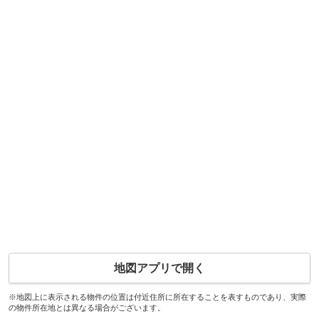
地図アプリで開く
※地図上に表示される物件の位置は付近住所に所在することを表すものであり、実際
の物件所在地とは異なる場合がございます。