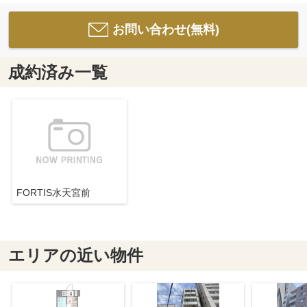
お問い合わせ(無料)
成約済み一覧
FORTIS水天宮前
エリアの近い物件