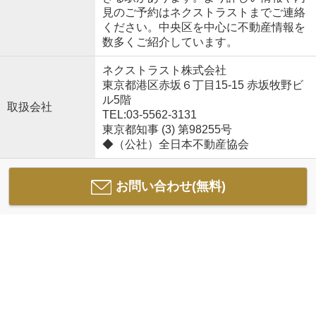
見のご予約はネクストラストまでご連絡
ください。中央区を中心に不動産情報を
数多くご紹介しています。
ネクストラスト株式会社
東京都港区赤坂６丁目15-15 赤坂牧野ビ
ル5階
取扱会社
TEL:03-5562-3131
東京都知事 (3) 第98255号
◆（公社）全日本不動産協会
お問い合わせ(無料)