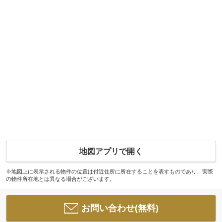
地図アプリで開く
※地図上に表示される物件の位置は付近住所に所在することを表すものであり、実際
の物件所在地とは異なる場合がございます。
お問い合わせ(無料)