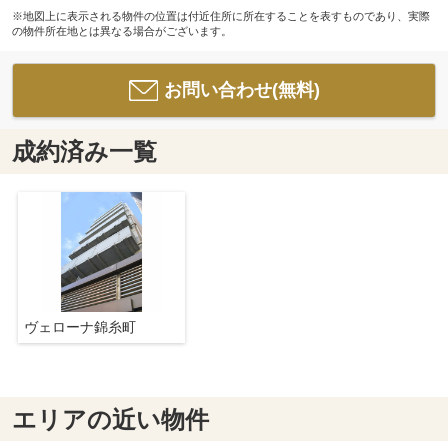
※地図上に表示される物件の位置は付近住所に所在することを表すものであり、実際
の物件所在地とは異なる場合がございます。
お問い合わせ(無料)
成約済み一覧
ヴェローナ錦糸町
エリアの近い物件