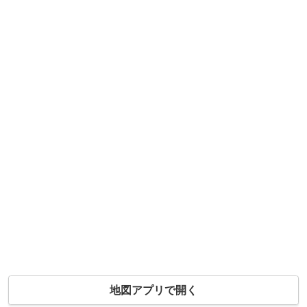
地図アプリで開く