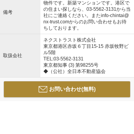
物件です。新築マンションです。港区で
の住まい探しなら、03-5562-3131から当
備考
社にご連絡ください。またinfo-chintai@
nx-trust.comからのお問い合わせもお待
ちしております。
ネクストラスト株式会社
東京都港区赤坂６丁目15-15 赤坂牧野ビ
ル5階
取扱会社
TEL:03-5562-3131
東京都知事 (3) 第98255号
◆（公社）全日本不動産協会
お問い合わせ(無料)