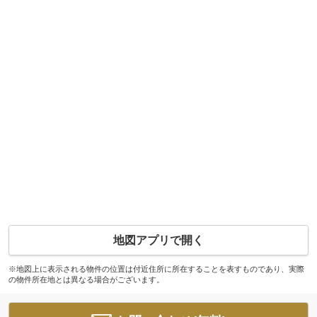
地図アプリで開く
※地図上に表示される物件の位置は付近住所に所在することを表すものであり、実際
の物件所在地とは異なる場合がございます。