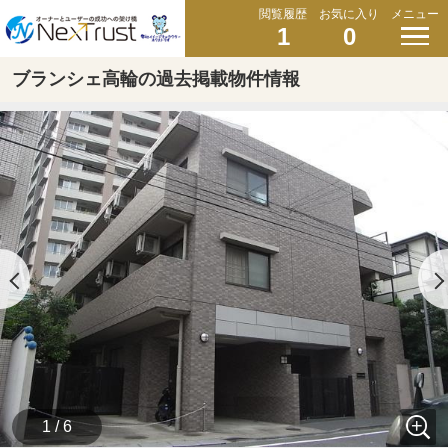
閲覧履歴
お気に入り
メニュー
1
0
ブランシェ高輪の過去掲載物件情報
1 / 6