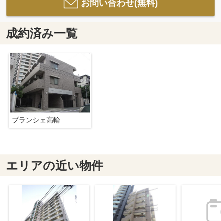
お問い合わせ(無料)
成約済み一覧
ブランシェ高輪
エリアの近い物件