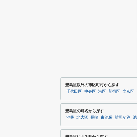
豊島区以外の市区町村から探す
千代田区
中央区
港区
新宿区
文京区
豊島区の町名から探す
池袋
北大塚
長崎
東池袋
雑司が谷
池
豊島区にある駅から探す