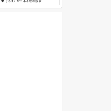
◆（公社）全日本不動産協会