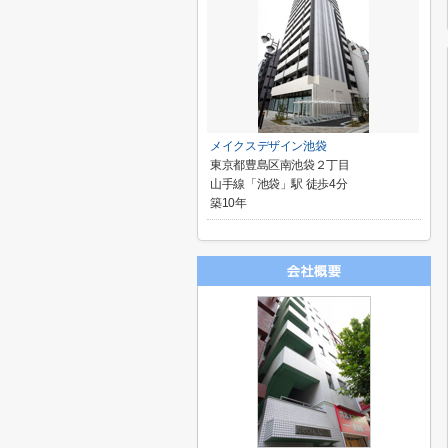
メイクスデザイン池袋
東京都豊島区南池袋２丁目
山手線「池袋」駅 徒歩4分
築10年