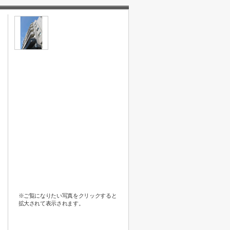
※ご覧になりたい写真をクリックすると
拡大されて表示されます。