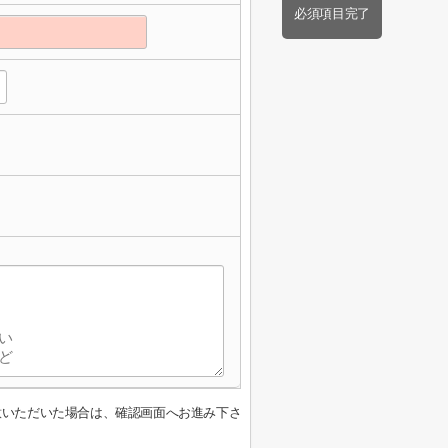
必須項目完了
意いただいた場合は、確認画面へお進み下さ