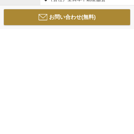
お問い合わせ(無料)