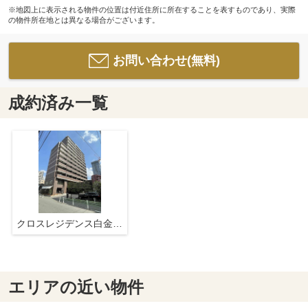
※地図上に表示される物件の位置は付近住所に所在することを表すものであり、実際
の物件所在地とは異なる場合がございます。
お問い合わせ(無料)
成約済み一覧
クロスレジデンス白金高輪
エリアの近い物件