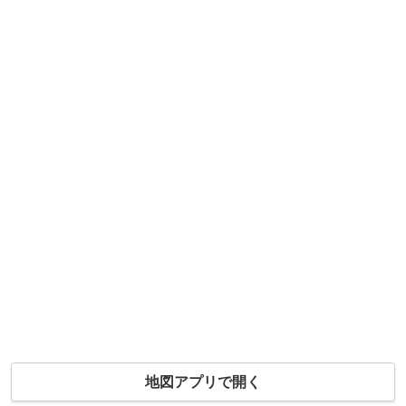
地図アプリで開く