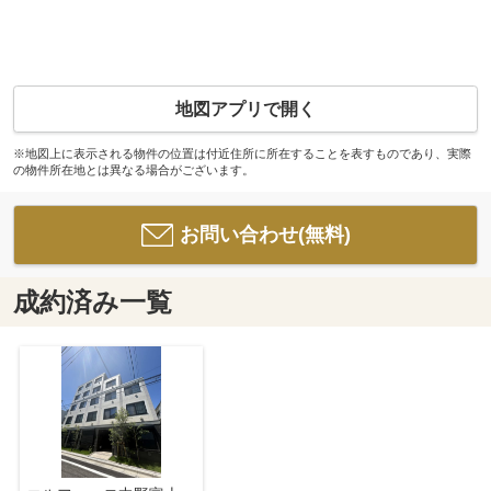
地図アプリで開く
※地図上に表示される物件の位置は付近住所に所在することを表すものであり、実際
の物件所在地とは異なる場合がございます。
お問い合わせ(無料)
成約済み一覧