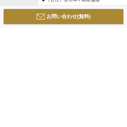
お問い合わせ(無料)