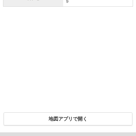
９
地図アプリで開く