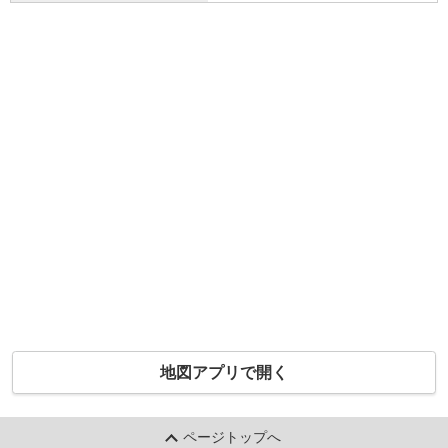
地図アプリで開く
ページトップへ