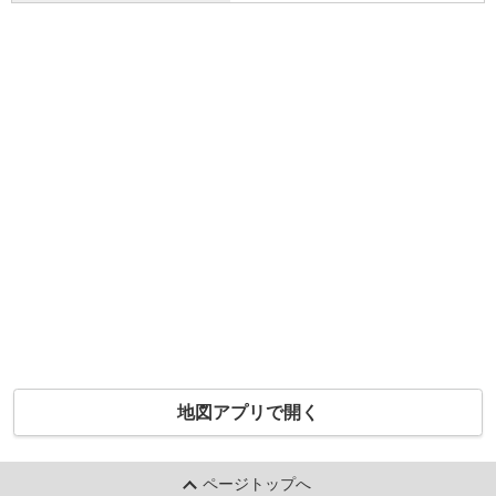
地図アプリで開く
ページトップへ