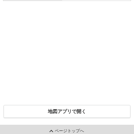
地図アプリで開く
ページトップへ