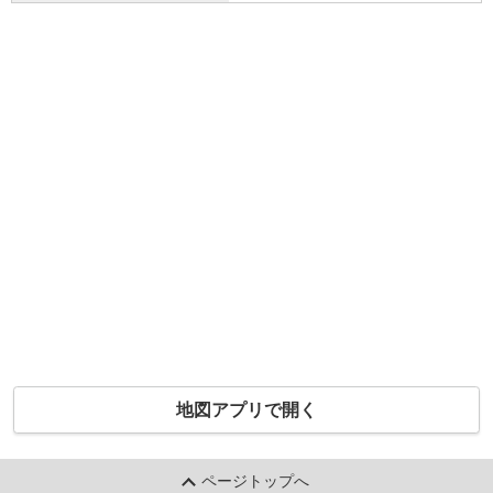
地図アプリで開く
ページトップへ