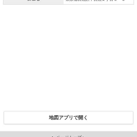
地図アプリで開く