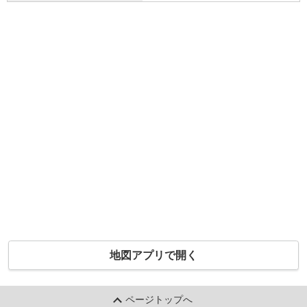
地図アプリで開く
ページトップへ