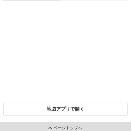
地図アプリで開く
ページトップへ