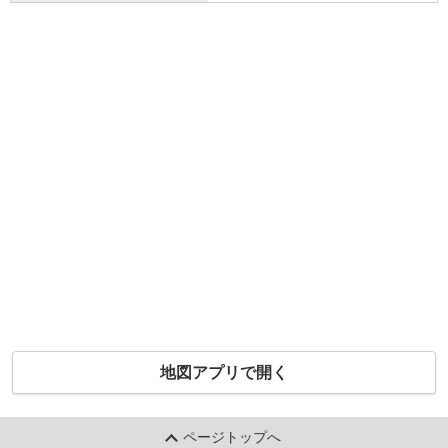
地図アプリで開く
ページトップへ